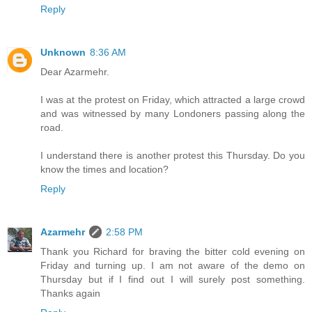
Reply
Unknown
8:36 AM
Dear Azarmehr.
I was at the protest on Friday, which attracted a large crowd
and was witnessed by many Londoners passing along the
road.
I understand there is another protest this Thursday. Do you
know the times and location?
Reply
Azarmehr
2:58 PM
Thank you Richard for braving the bitter cold evening on
Friday and turning up. I am not aware of the demo on
Thursday but if I find out I will surely post something.
Thanks again