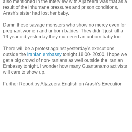
also mentioned in the interview with Aljazeera was that as a
result of the inhumane pressures and prison conditions,
Arash's sister had lost her baby.
Damn these savage monsters who show no mercy even for
pregnant women and unborn babies. They didn't just kill a
19 year old yesterday they murdered an unborn baby too.
There will be a protest against yesterday's executions
outside the
Iranian embassy
tonight 18:00- 20:00. I hope we
get a big crowd of non-Iranians as well outside the Iranian
Embassy tonight. I wonder how many Guantanamo activists
will care to show up.
Further Report by Aljazeera English on Arash's Execution